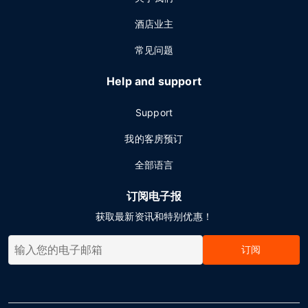
酒店业主
常见问题
Help and support
Support
我的客房预订
全部语言
订阅电子报
获取最新资讯和特别优惠！
订阅