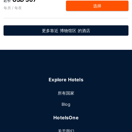
起价
选择
每房 / 每夜
更多靠近 博物馆区 的酒店
Explore Hotels
所有国家
Blog
HotelsOne
关于我们