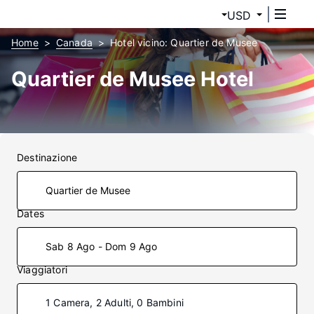
USD
Home
Canada
Hotel vicino: Quartier de Musee
Quartier de Musee Hotel
Destinazione
Dates
Sab 8 Ago - Dom 9 Ago
Viaggiatori
1 Camera, 2 Adulti, 0 Bambini