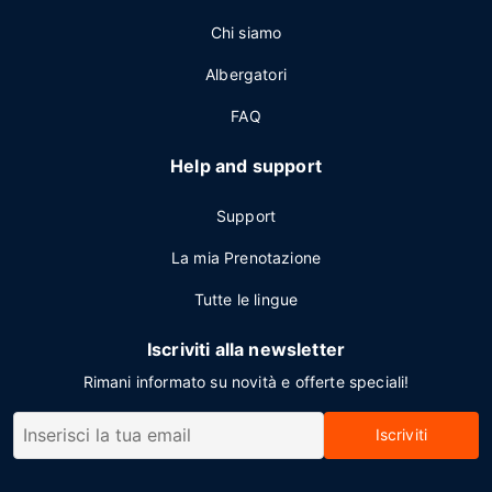
Chi siamo
Albergatori
FAQ
Help and support
Support
La mia Prenotazione
Tutte le lingue
Iscriviti alla newsletter
Rimani informato su novità e offerte speciali!
Iscriviti