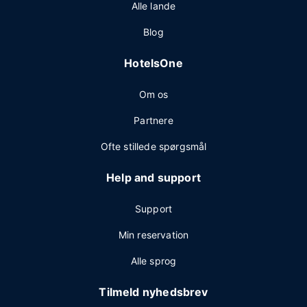
Alle lande
Blog
HotelsOne
Om os
Partnere
Ofte stillede spørgsmål
Help and support
Support
Min reservation
Alle sprog
Tilmeld nyhedsbrev