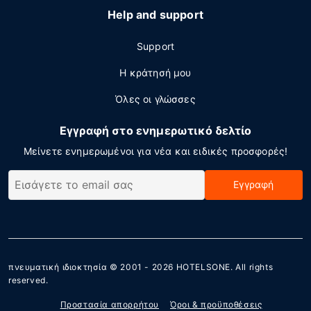
Help and support
Support
Η κράτησή μου
Όλες οι γλώσσες
Εγγραφή στο ενημερωτικό δελτίο
Μείνετε ενημερωμένοι για νέα και ειδικές προσφορές!
Εγγραφή
πνευματική ιδιοκτησία © 2001 - 2026
HOTELSONE
. All rights
reserved.
Προστασία απορρήτου
Όροι & προϋποθέσεις