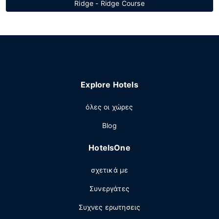
Ridge - Ridge Course
Explore Hotels
όλες οι χώρες
Blog
HotelsOne
σχετικά με
Συνεργάτες
Συχνες ερωτησεις