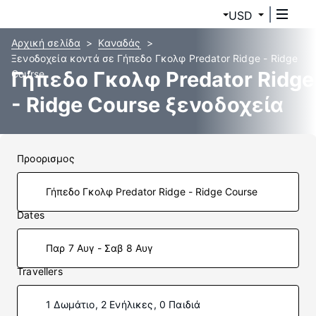
USD
Αρχική σελίδα
Καναδάς
Ξενοδοχεία κοντά σε Γήπεδο Γκολφ Predator Ridge - Ridge
Γήπεδο Γκολφ Predator Ridge
Course
- Ridge Course ξενοδοχεία
Προορισμος
Dates
Παρ 7 Αυγ - Σαβ 8 Αυγ
Travellers
1 Δωμάτιο, 2 Ενήλικες, 0 Παιδιά