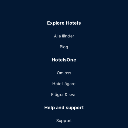
Explore Hotels
Alla länder
Blog
HotelsOne
Om oss
Hotell ägare
Frågor & svar
Help and support
Support