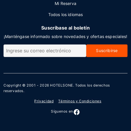
Mi Reserva
Todos los idiomas
Suscríbase al boletín
¡Manténgase informado sobre novedades y ofertas especiales!
Suscribirse
Copyright © 2001 - 2026
HOTELSONE
. Todos los derechos
reservados.
Privacidad
Términos y Condiciones
Síguenos en