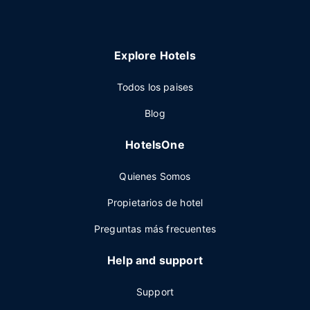
Explore Hotels
Todos los paises
Blog
HotelsOne
Quienes Somos
Propietarios de hotel
Preguntas más frecuentes
Help and support
Support