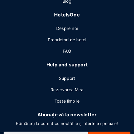
Blog
HotelsOne
Despre noi
Proprietari de hotel
FAQ
Help and support
Support
Rezervarea Mea
Toate limbile
Abonați-vă la newsletter
Rămâneți la curent cu noutățile și ofertele speciale!