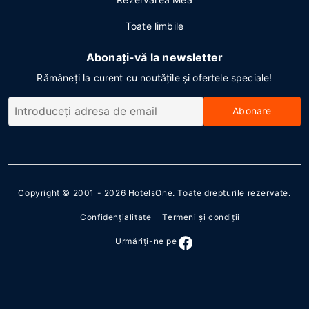
Toate limbile
Abonați-vă la newsletter
Rămâneți la curent cu noutățile și ofertele speciale!
Abonare
Copyright © 2001 - 2026
HotelsOne
. Toate drepturile rezervate.
Confidenţialitate
Termeni şi condiţii
Urmăriţi-ne pe