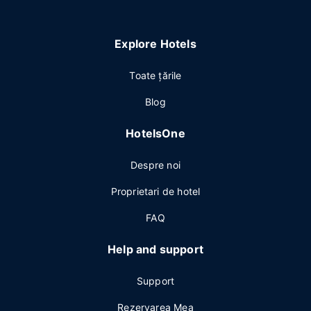
Explore Hotels
Toate ţările
Blog
HotelsOne
Despre noi
Proprietari de hotel
FAQ
Help and support
Support
Rezervarea Mea