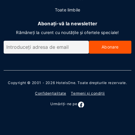
Toate limbile
Abonați-vă la newsletter
Rămâneți la curent cu noutățile și ofertele speciale!
Abonare
Copyright © 2001 - 2026
HotelsOne
. Toate drepturile rezervate.
Confidenţialitate
Termeni şi condiţii
Urmăriţi-ne pe