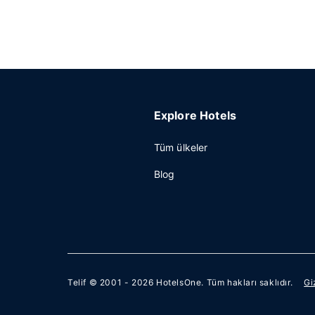
Explore Hotels
Tüm ülkeler
Blog
Telif © 2001 - 2026
HotelsOne
. Tüm hakları saklıdır.
Gi