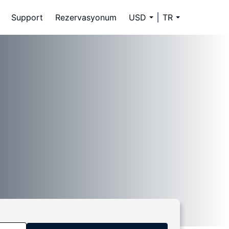
Support
Rezervasyonum
USD
TR