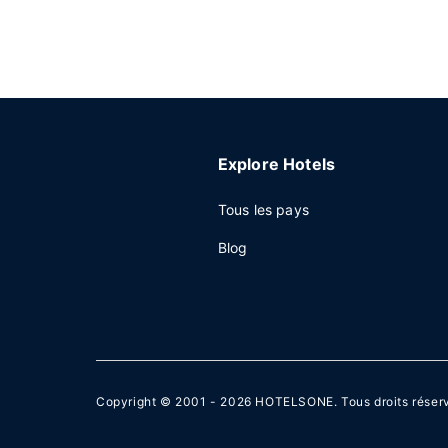
Explore Hotels
Tous les pays
Blog
Copyright © 2001 - 2026
HOTELSONE
. Tous droits réser