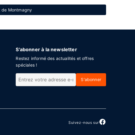
rt de Montmagny
S'abonner à la newsletter
Restez informé des actualités et offres
spéciales !
S'abonner
Suivez-nous sur