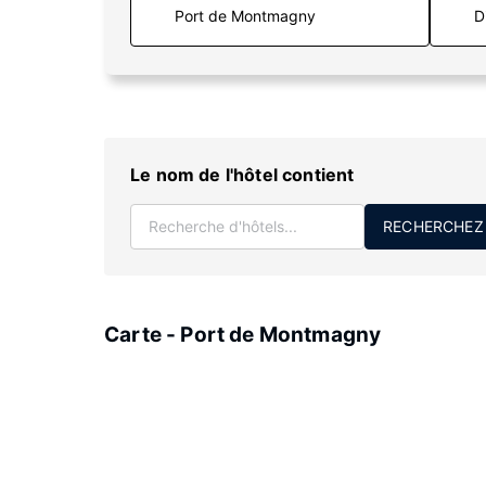
D
Le nom de l'hôtel contient
RECHERCHEZ
Carte - Port de Montmagny