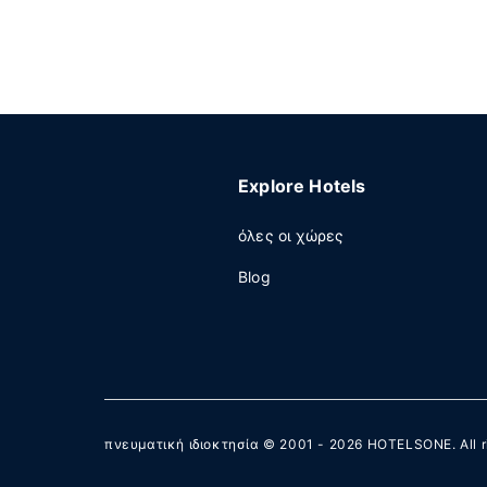
Explore Hotels
όλες οι χώρες
Blog
πνευματική ιδιοκτησία © 2001 - 2026
HOTELSONE
. All