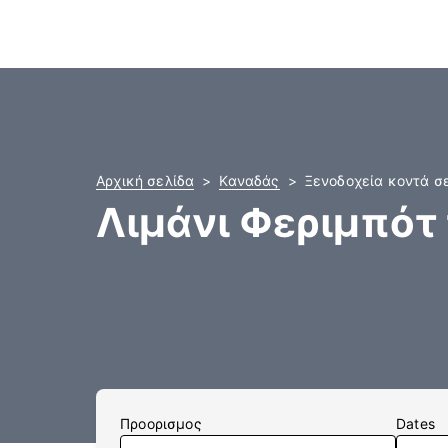
Αρχική σελίδα
Καναδάς
Ξενοδοχεία κοντά σ
Λιμάνι Φεριμπότ
Προορισμος
Dates