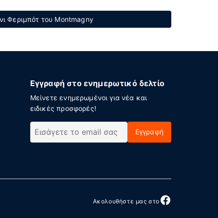
νι Φεριμπότ του Montmagny
Εγγραφή στο ενημερωτικό δελτίο
Μείνετε ενημερωμένοι για νέα και
ειδικές προσφορές!
Εγγραφή
Ακολουθήστε μας στο