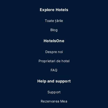
Explore Hotels
Toate ţările
Blog
HotelsOne
Despre noi
Proprietari de hotel
FAQ
Help and support
Support
Rezervarea Mea