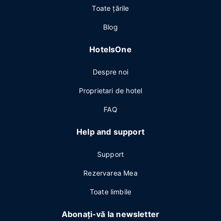
Toate ţările
Blog
HotelsOne
Despre noi
Proprietari de hotel
FAQ
Help and support
Support
Rezervarea Mea
Toate limbile
Abonați-vă la newsletter