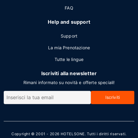
FAQ
Help and support
Support
La mia Prenotazione
Tutte le lingue
Iscriviti alla newsletter
Rimani informato su novità e offerte speciali!
Iscriviti
Copyright © 2001 - 2026
HOTELSONE
. Tutti i diritti riservati.