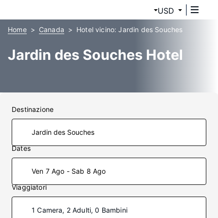
USD
Home
Canada
Hotel vicino: Jardin des Souches
Jardin des Souches Hotel
Destinazione
Dates
Ven 7 Ago - Sab 8 Ago
Viaggiatori
1 Camera, 2 Adulti, 0 Bambini