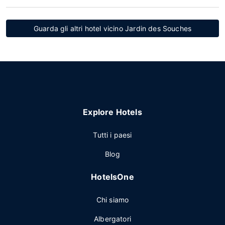
Guarda gli altri hotel vicino Jardin des Souches
Explore Hotels
Tutti i paesi
Blog
HotelsOne
Chi siamo
Albergatori