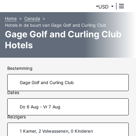
USD
Home
Canada
Hotels in de buurt van Gage Golf and Curling Club
Gage Golf and Curling Club
Hotels
Bestemming
Dates
Do 6 Aug - Vr 7 Aug
Reizigers
1 Kamer, 2 Volwassenen, 0 Kinderen