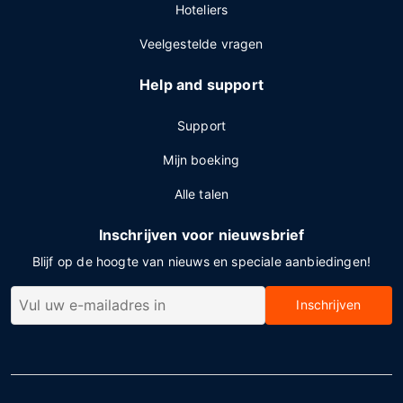
Hoteliers
Veelgestelde vragen
Help and support
Support
Mijn boeking
Alle talen
Inschrijven voor nieuwsbrief
Blijf op de hoogte van nieuws en speciale aanbiedingen!
Inschrijven