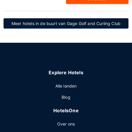
Meer hotels in de buurt van Gage Golf and Curling Club
Explore Hotels
Alle landen
Blog
HotelsOne
Over ons