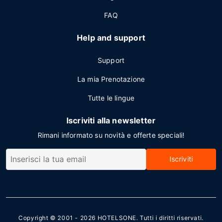
FAQ
Help and support
Support
La mia Prenotazione
Tutte le lingue
Iscriviti alla newsletter
Rimani informato su novità e offerte speciali!
Iscriviti
Copyright © 2001 - 2026
HOTELSONE
. Tutti i diritti riservati.