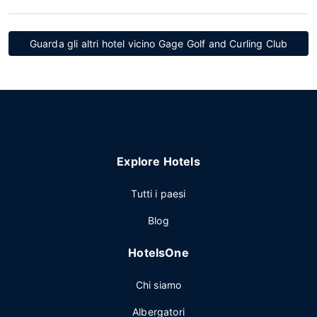
Guarda gli altri hotel vicino Gage Golf and Curling Club
Explore Hotels
Tutti i paesi
Blog
HotelsOne
Chi siamo
Albergatori