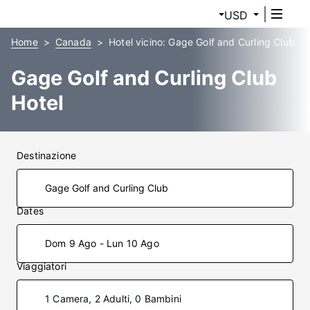
USD
Home
Canada
Hotel vicino: Gage Golf and Curling Club
Gage Golf and Curling Club
Hotel
Destinazione
Dates
Dom 9 Ago - Lun 10 Ago
Viaggiatori
1 Camera, 2 Adulti, 0 Bambini