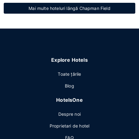
Mai multe hoteluri lângă Chapman Field
Explore Hotels
Toate ţările
Blog
HotelsOne
Despre noi
Proprietari de hotel
FAQ