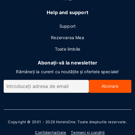
Help and support
Support
Rezervarea Mea
Toate limbile
Abonați-vă la newsletter
Rămâneți la curent cu noutățile și ofertele speciale!
Abonare
Copyright © 2001 - 2026
HotelsOne
. Toate drepturile rezervate.
Confidenţialitate
Termeni şi condiţii