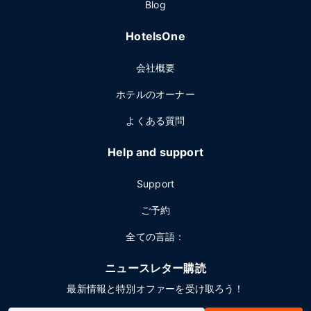
Blog
HotelsOne
会社概要
ホテルのオーナー
よくある質問
Help and support
Support
ご予約
全ての言語：
ニュースレター購読
最新情報と特別オファーを受け取ろう！