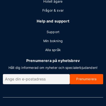
Hotell ägare
Frågor & svar
Help and support
Support
Min bokning
Alla språk
Prenumerera på nyhetsbrev
Håll dig informerad om nyheter och specialerbjudanden!
Prenumerera