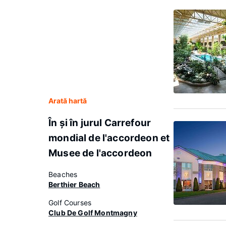
Arată hartă
În şi în jurul Carrefour
mondial de l'accordeon et
Musee de l'accordeon
Beaches
Berthier Beach
Golf Courses
Club De Golf Montmagny