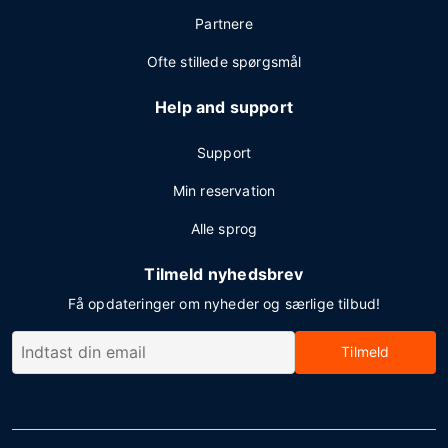
Partnere
Ofte stillede spørgsmål
Help and support
Support
Min reservation
Alle sprog
Tilmeld nyhedsbrev
Få opdateringer om nyheder og særlige tilbud!
Tilmeld