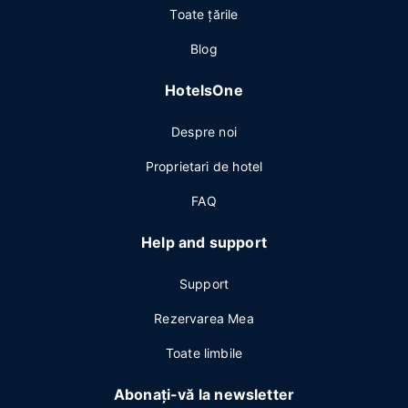
Toate ţările
Blog
HotelsOne
Despre noi
Proprietari de hotel
FAQ
Help and support
Support
Rezervarea Mea
Toate limbile
Abonați-vă la newsletter