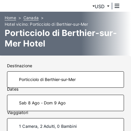
USD
Home
Canada
Hotel vicino: Porticciolo di Berthier-sur-Mer
Porticciolo di Berthier-sur-
Mer Hotel
Destinazione
Dates
Sab 8 Ago - Dom 9 Ago
Viaggiatori
1 Camera, 2 Adulti, 0 Bambini