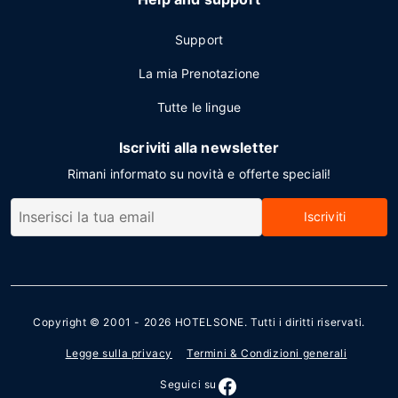
Support
La mia Prenotazione
Tutte le lingue
Iscriviti alla newsletter
Rimani informato su novità e offerte speciali!
Iscriviti
Copyright © 2001 - 2026
HOTELSONE
. Tutti i diritti riservati.
Legge sulla privacy
Termini & Condizioni generali
Seguici su