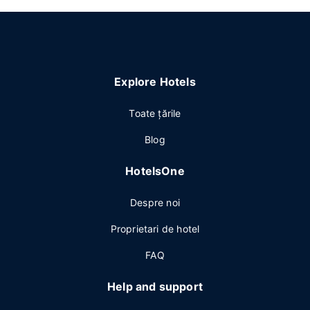
Explore Hotels
Toate ţările
Blog
HotelsOne
Despre noi
Proprietari de hotel
FAQ
Help and support