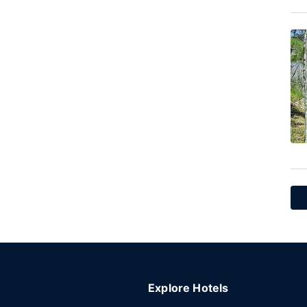
Explore Hotels