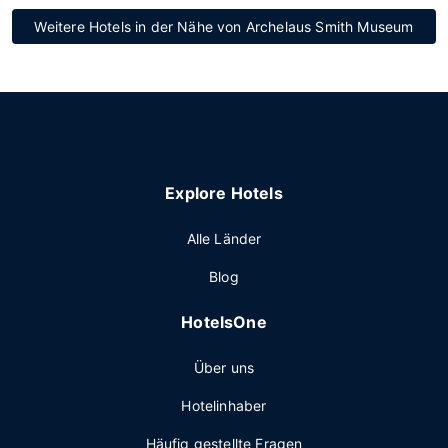
Weitere Hotels in der Nähe von Archelaus Smith Museum
Explore Hotels
Alle Länder
Blog
HotelsOne
Über uns
Hotelinhaber
Häufig gestellte Fragen