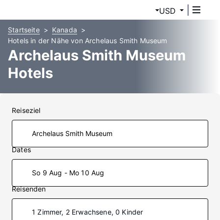
USD
Startseite
Kanada
Hotels in der Nähe von Archelaus Smith Museum
Archelaus Smith Museum
Hotels
Reiseziel
Dates
So 9 Aug - Mo 10 Aug
Reisenden
1 Zimmer, 2 Erwachsene, 0 Kinder