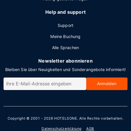
Help and support
Support
Meine Buchung
Alle Sprachen
Newsletter abonnieren
Bleiben Sie über Neuigkeiten und Sonderangebote informiert!
Anmelden
Copyright © 2001 - 2026
HOTELSONE
. Alle Rechte vorbehalten.
Datenschutzerklärung
AGB