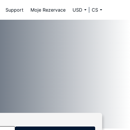
Support
Moje Rezervace
USD
CS