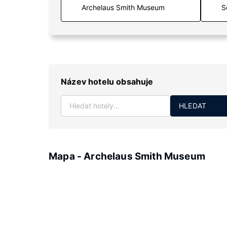
S
Název hotelu obsahuje
HLEDAT
Mapa - Archelaus Smith Museum