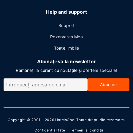
Help and support
Support
Rezervarea Mea
Toate limbile
Abonați-vă la newsletter
Rămâneți la curent cu noutățile și ofertele speciale!
Abonare
Copyright © 2001 - 2026
HotelsOne
. Toate drepturile rezervate.
Confidenţialitate
Termeni şi condiţii