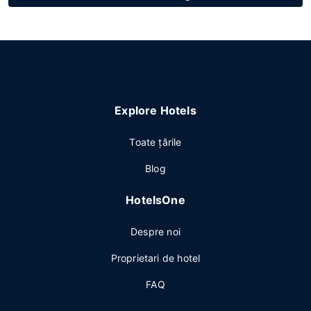
Explore Hotels
Toate ţările
Blog
HotelsOne
Despre noi
Proprietari de hotel
FAQ