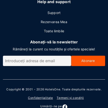
Help and support
Support
Rezervarea Mea
Toate limbile
Abonați-vă la newsletter
Rămâneți la curent cu noutățile și ofertele speciale!
Abonare
Copyright © 2001 - 2026
HotelsOne
. Toate drepturile rezervate.
Confidenţialitate
Termeni şi condiţii
Urmăriţi-ne pe