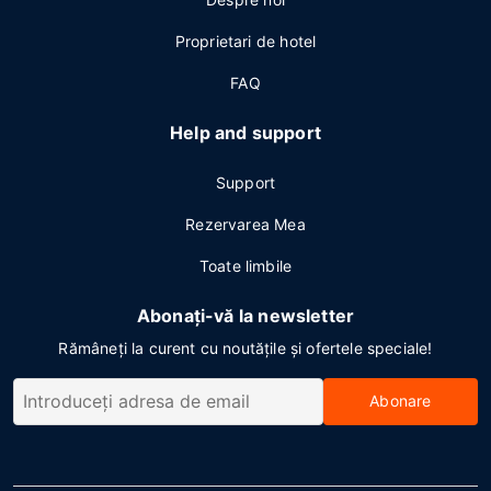
Proprietari de hotel
FAQ
Help and support
Support
Rezervarea Mea
Toate limbile
Abonați-vă la newsletter
Rămâneți la curent cu noutățile și ofertele speciale!
Abonare