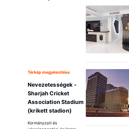
Térkép megjelenítése
Nevezetességek -
Sharjah Cricket
Association Stadium
(krikett stadion)
Kormányzati és