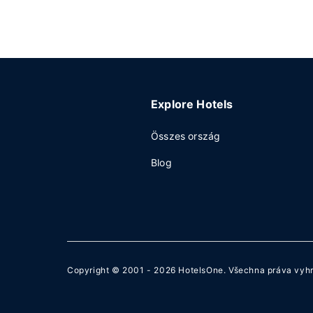
Explore Hotels
Összes ország
Blog
Copyright © 2001 - 2026
HotelsOne
. Všechna práva vyh