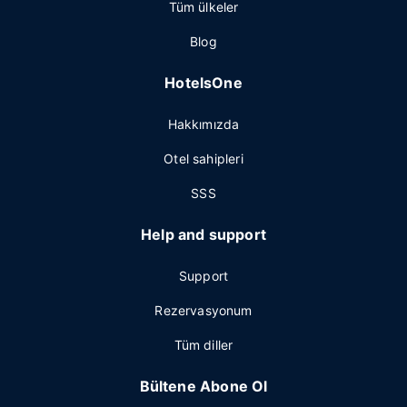
Tüm ülkeler
Blog
HotelsOne
Hakkımızda
Otel sahipleri
SSS
Help and support
Support
Rezervasyonum
Tüm diller
Bültene Abone Ol