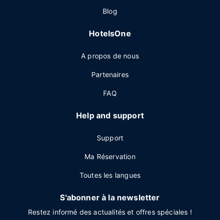
Blog
HotelsOne
A propos de nous
Partenaires
FAQ
Help and support
Support
Ma Réservation
Toutes les langues
S'abonner à la newsletter
Restez informé des actualités et offres spéciales !