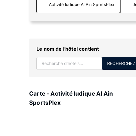
J
Le nom de l'hôtel contient
RECHERCHEZ
Carte - Activité ludique Al Ain
SportsPlex