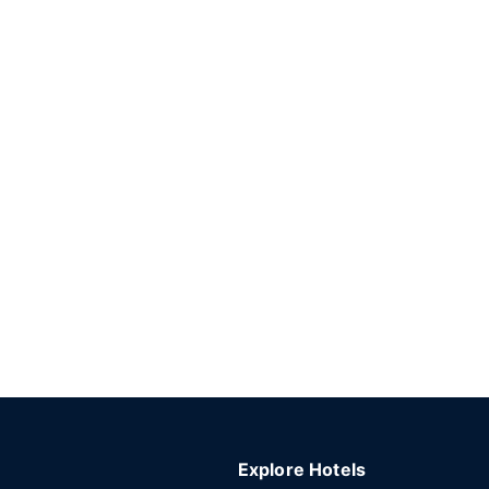
Explore Hotels