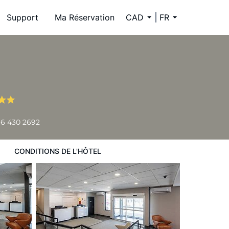
Support
Ma Réservation
CAD
FR
6 430 2692
CONDITIONS DE L'HÔTEL