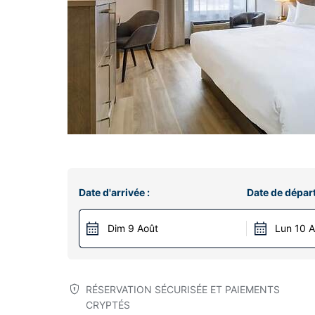
Date d'arrivée :
Date de départ
Dim 9 Août
Lun 10 
RÉSERVATION SÉCURISÉE ET PAIEMENTS
CRYPTÉS