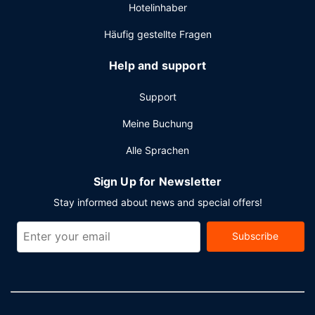
Hotelinhaber
Häufig gestellte Fragen
Help and support
Support
Meine Buchung
Alle Sprachen
Sign Up for Newsletter
Stay informed about news and special offers!
Subscribe