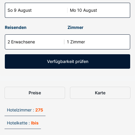
So 9 August
Mo 10 August
Reisenden
Zimmer
2 Erwachsene
1 Zimmer
Verfügbarkeit prüfen
Preise
Karte
Hotelzimmer :
275
Hotelkette :
Ibis