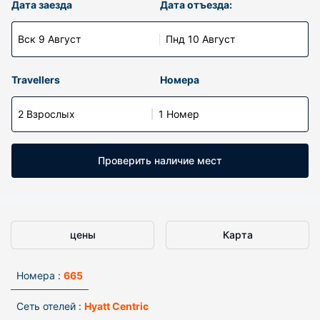
Дата заезда
Дата отъезда:
Вск 9 Август
Пнд 10 Август
Travellers
Номера
2 Взрослых
1 Номер
Проверить наличие мест
цены
Карта
Номера :
665
Сеть отелей :
Hyatt Centric