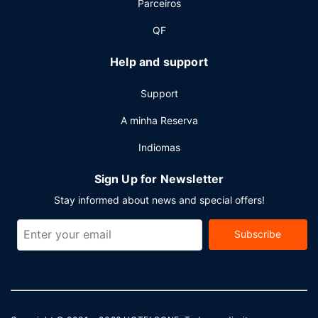
Parceiros
QF
Help and support
Support
A minha Reserva
Indiomas
Sign Up for Newsletter
Stay informed about news and special offers!
Subscribe