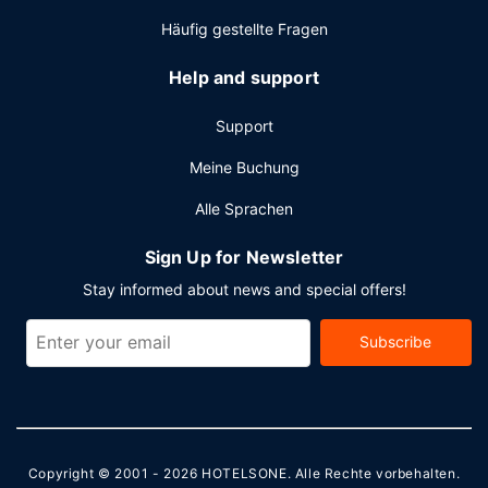
Häufig gestellte Fragen
Help and support
Support
Meine Buchung
Alle Sprachen
Sign Up for Newsletter
Stay informed about news and special offers!
Subscribe
Copyright © 2001 - 2026
HOTELSONE
. Alle Rechte vorbehalten.