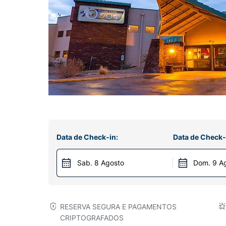
Data de Check-in:
Data de Check-
Sab. 8 Agosto
Dom. 9 A
RESERVA SEGURA E PAGAMENTOS
CRIPTOGRAFADOS