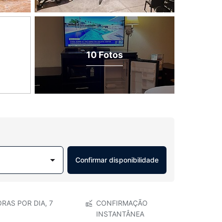
10 Fotos
Confirmar disponibilidade
RAS POR DIA, 7
CONFIRMAÇÃO
INSTANTÂNEA