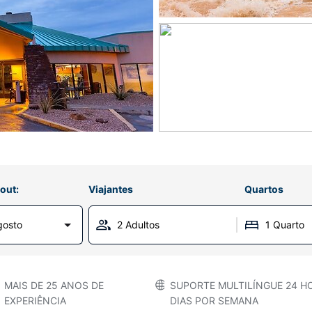
out:
Viajantes
Quartos
gosto
2 Adultos
1 Quarto
MAIS DE 25 ANOS DE
SUPORTE MULTILÍNGUE 24 HO
EXPERIÊNCIA
DIAS POR SEMANA