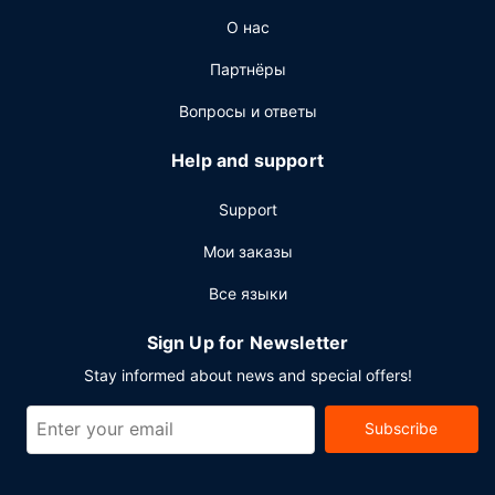
О нас
Партнёры
Вопросы и ответы
Help and support
Support
Мои заказы
Все языки
Sign Up for Newsletter
Stay informed about news and special offers!
Subscribe