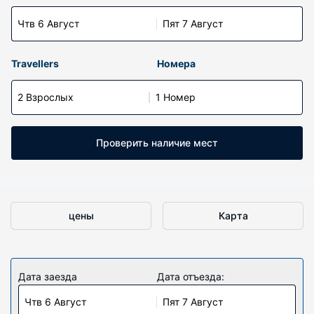
Чтв 6 Август
Пят 7 Август
Travellers
Номера
2 Взрослых
1 Номер
Проверить наличие мест
цены
Карта
Дата заезда
Дата отъезда:
Чтв 6 Август
Пят 7 Август