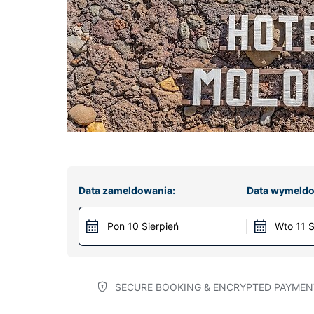
Data zameldowania:
Data wymeldo
Pon 10 Sierpień
Wto 11 S
SECURE BOOKING & ENCRYPTED PAYMEN