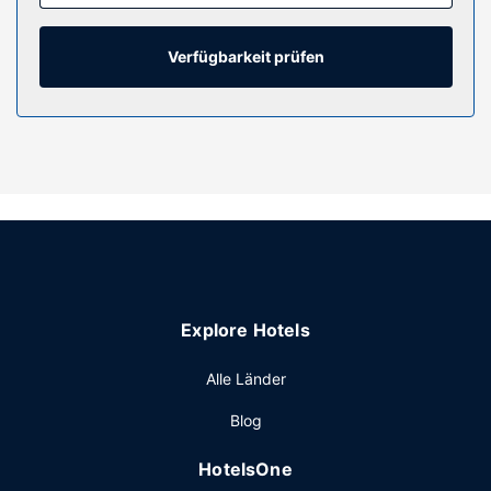
Verfügbarkeit prüfen
Explore Hotels
Alle Länder
Blog
HotelsOne