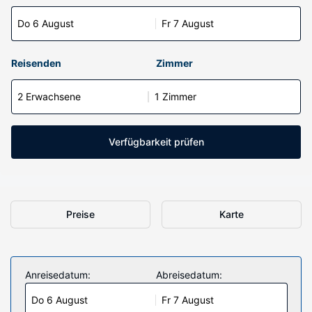
Do 6 August
Fr 7 August
Reisenden
Zimmer
2 Erwachsene
1 Zimmer
Verfügbarkeit prüfen
Preise
Karte
Anreisedatum:
Abreisedatum:
Do 6 August
Fr 7 August