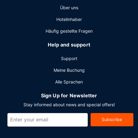
Über uns
Hotelinhaber
Häufig gestellte Fragen
Help and support
Support
Meine Buchung
Alle Sprachen
Sign Up for Newsletter
Stay informed about news and special offers!
Subscribe