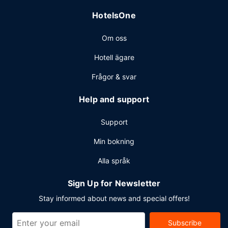
HotelsOne
Om oss
Hotell ägare
Frågor & svar
Help and support
Support
Min bokning
Alla språk
Sign Up for Newsletter
Stay informed about news and special offers!
Subscribe