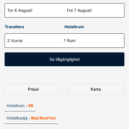
Tor 6 Augusti
Fre 7 Augusti
Travellers
Hotellrum
2 Vuxna
1 Rum
Se tillgänglighet
Priser
Karta
Hotellrum :
49
Hotellkedja :
Red Roof Inn