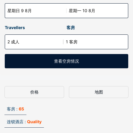
星期日 9 8月
星期一 10 8月
Travellers
客房
2 成人
1 客房
查看空房情况
价格
地图
客房 :
65
连锁酒店 :
Quality