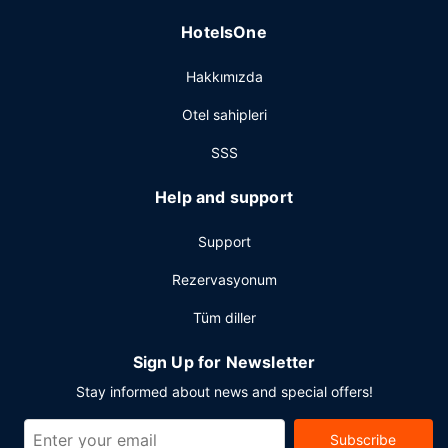
HotelsOne
Hakkımızda
Otel sahipleri
SSS
Help and support
Support
Rezervasyonum
Tüm diller
Sign Up for Newsletter
Stay informed about news and special offers!
Subscribe