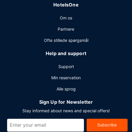
HotelsOne
Om os
Partnere
Ofte stillede spørgsmål
Help and support
Support
Min reservation
Alle sprog
Sign Up for Newsletter
Stay informed about news and special offers!
Subscribe