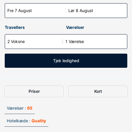
Fre 7 August
Lør 8 August
Travellers
Værelser
2 Voksne
1 Værelse
Tjek ledighed
Priser
Kort
Værelser :
65
Hotelkæde :
Quality