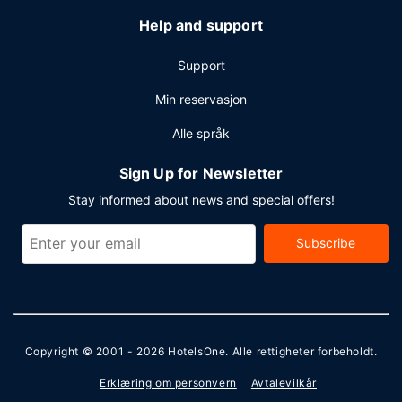
Help and support
Support
Min reservasjon
Alle språk
Sign Up for Newsletter
Stay informed about news and special offers!
Subscribe
Copyright © 2001 - 2026
HotelsOne
. Alle rettigheter forbeholdt.
Erklæring om personvern
Avtalevilkår