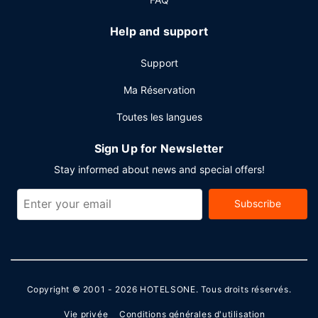
Help and support
Support
Ma Réservation
Toutes les langues
Sign Up for Newsletter
Stay informed about news and special offers!
Subscribe
Copyright © 2001 - 2026
HOTELSONE
. Tous droits réservés.
Vie privée
Conditions générales d'utilisation